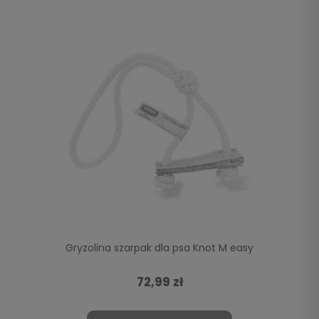
Gryzolina szarpak dla psa Knot M easy
72,99 zł