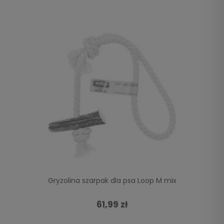
Gryzolina szarpak dla psa Loop M mix
61,99 zł