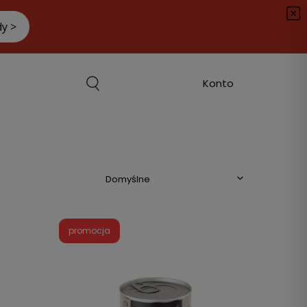
promocja