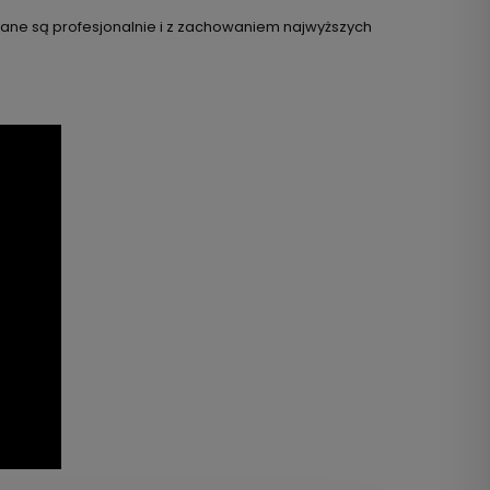
owane są profesjonalnie i z zachowaniem najwyższych