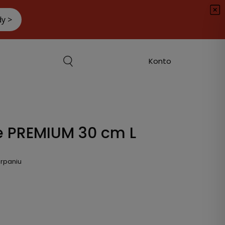
e PREMIUM 30 cm L
rpaniu