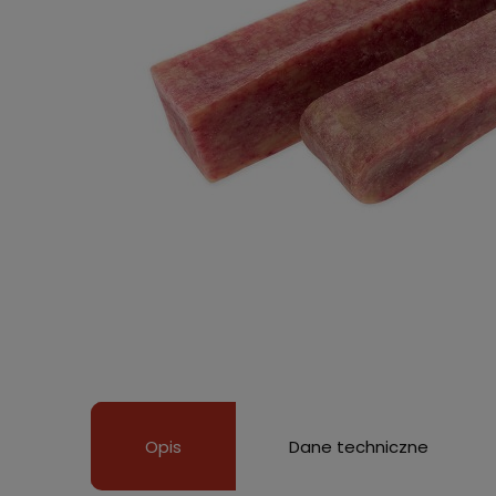
Opis
Dane techniczne