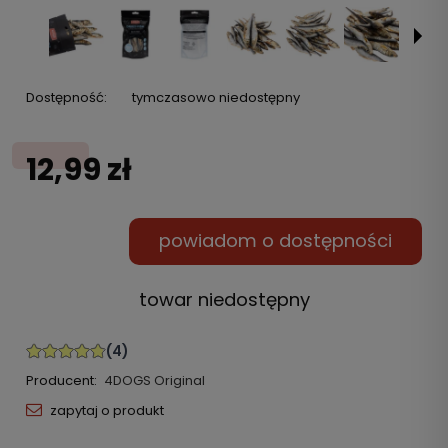
Dostępność:
tymczasowo niedostępny
12,99 zł
powiadom o dostępności
towar niedostępny
Producent:
4DOGS Original
zapytaj o produkt